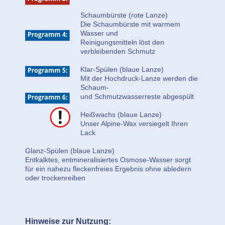
Schaumbürste (rote Lanze)
Die Schaumbürste mit warmem
Wasser und
Reinigungsmitteln löst den
verbleibenden Schmutz
Klar-Spülen (blaue Lanze)
Mit der Hochdruck-Lanze werden die
Schaum-
und Schmutzwasserreste abgespült
Heißwachs (blaue Lanze)
Unser Alpine-Wax versiegelt Ihren
Lack
Glanz-Spülen (blaue Lanze)
Entkalktes, entmineralisiertes Osmose-Wasser sorgt
für ein nahezu fleckenfreies Ergebnis ohne abledern
oder trockenreiben
Hinweise zur Nutzung: