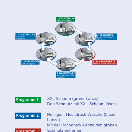
XXL Schaum (grüne Lanze)
Den Schmutz mit XXL-Schaum lösen
Reinigen, Hochdruck-Wäsche (blaue
Lanze)
Mit der Hochdruck-Lanze den groben
Schmutz entfernen