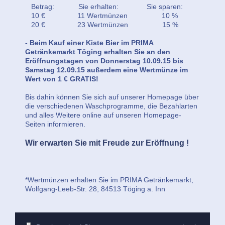
Betrag: Sie erhalten: Sie sparen:
10 € 11 Wertmünzen 10 %
20 € 23 Wertmünzen 15 %
- Beim Kauf einer Kiste Bier im PRIMA
Getränkemarkt Töging erhalten Sie an den
Eröffnungstagen von Donnerstag 10.09.15 bis
Samstag 12.09.15 außerdem eine Wertmünze im
Wert von 1 € GRATIS!
Bis dahin können Sie sich auf unserer Homepage über
die verschiedenen Waschprogramme, die Bezahlarten
und alles Weitere online auf unseren Homepage-
Seiten informieren.
Wir erwarten Sie mit Freude zur Eröffnung !
*
Wertmünzen erhalten Sie im PRIMA Getränkemarkt,
Wolfgang-Leeb-Str. 28, 84513 Töging a. Inn