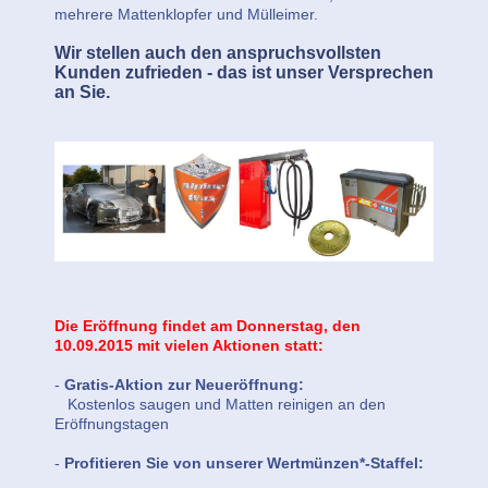
mehrere Mattenklopfer und Mülleimer.
Wir stellen auch den anspruchsvollsten
Kunden zufrieden - das ist unser Versprechen
an Sie.
Die Eröffnung findet am Donnerstag, den
10.09.2015 mit vielen Aktionen statt:
-
Gratis-Aktion zur Neueröffnung:
Kostenlos saugen und Matten reinigen an den
Eröffnungstagen
-
Profitieren Sie von unserer Wertmünzen*-Staffel: